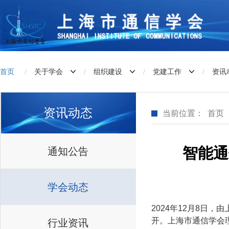
首页
/
关于学会
/
组织建设
/
党建工作
/
资讯
资讯动态
当前位置：
首页
智能通
通知公告
学会动态
2024年12月8日
开。上海市通信学会
行业资讯