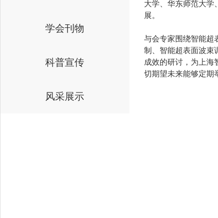
大学、华东师范大学
展。
学会刊物
与会专家围绕智能超
制、智能超表面波束
科普宣传
成效的研讨，为上海
切期望未来能够定期
风采展示