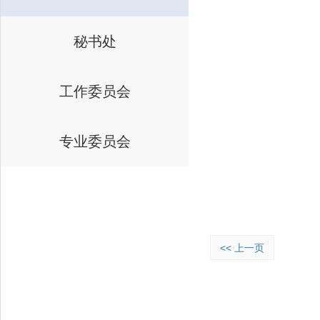
秘书处
工作委员会
专业委员会
<< 上一页