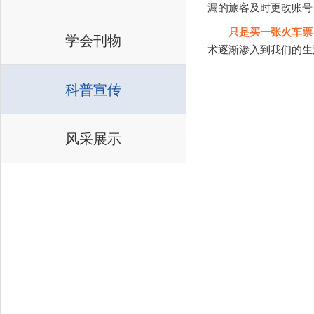
漏的旅客及时更改账号
只是买一张火车票
学会刊物
术逐渐渗入到我们的生
科普宣传
风采展示