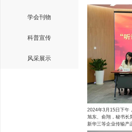
学会刊物
科普宣传
风采展示
2024年3月15日
旭东、俞翔，秘书长
新华三等企业传输产