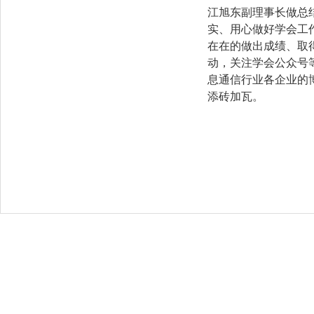
江旭东副理事长做总
实、用心做好学会工
在在的做出成绩、取
动，关注学会公众号
息通信行业各企业的
添砖加瓦。