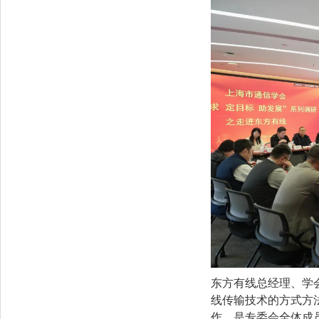
东方有线总经理、学
线传输技术的方式方
作，是专委会全体成